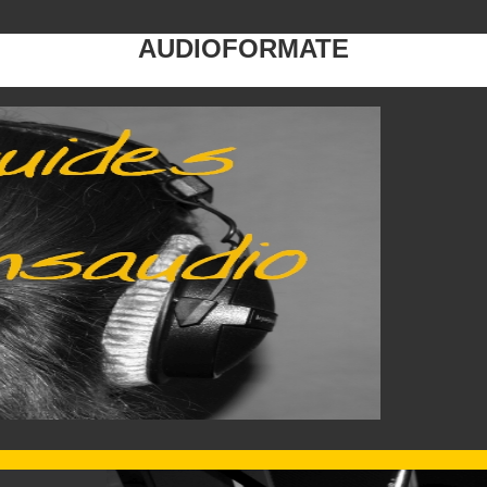
AUDIOFORMATE