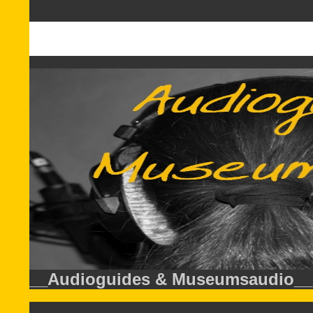
__Audioguides & Museumsaudio__